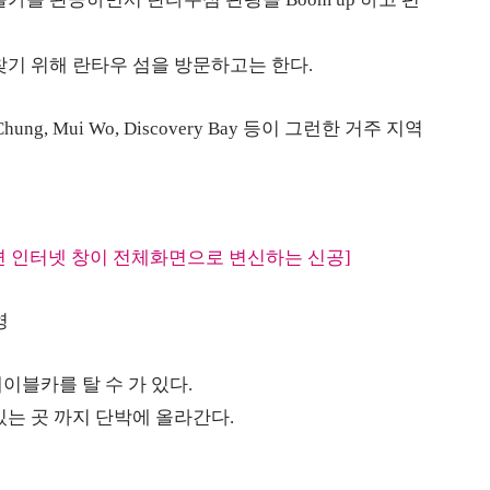
를 찾기 위해 란타우 섬을 방문하고는 한다.
g, Mui Wo, Discovery Bay 등이 그런한 거주 지역
르면 인터넷 창이 전체화면으로 변신하는 신공]
영
 케이블카를 탈 수 가 있다.
 있는 곳 까지 단박에 올라간다.