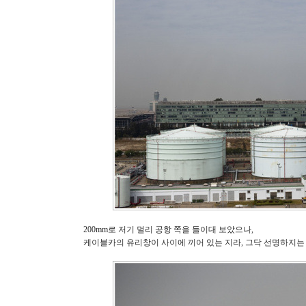
200mm로 저기 멀리 공항 쪽을 들이대 보았으나,
케이블카의 유리창이 사이에 끼어 있는 지라, 그닥 선명하지는 못하