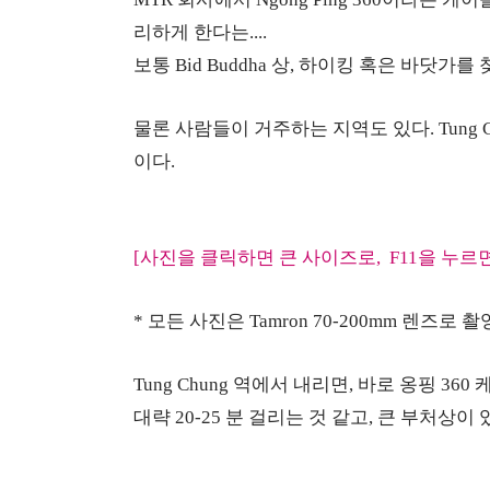
리하게 한다는....
보통 Bid Buddha 상, 하이킹 혹은 바닷가
물론 사람들이 거주하는 지역도 있다. Tung Chun
이다.
[사진을 클릭하면 큰 사이즈로, F11을 누
* 모든 사진은 Tamron 70-200mm 렌즈로 촬
Tung Chung 역에서 내리면, 바로 옹핑 360
대략 20-25 분 걸리는 것 같고, 큰 부처상이