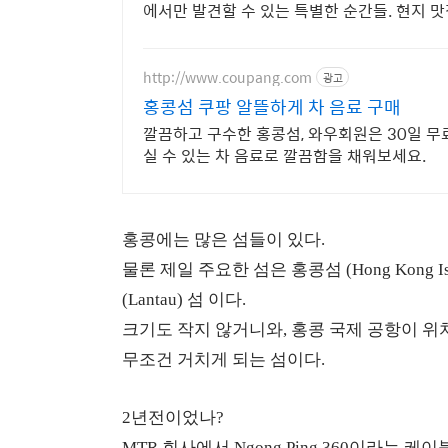
에서만 발견할 수 있는 특별한 순간들. 현지 맛
http://www.coupang.com
광고
홍콩섬 쿠팡 알뜰하게 차 음료 구매
깔끔하고 구수한 홍콩섬, 와우회원은 30일 무
실 수 있는 차 음료로 깔끔함을 채워보세요.
홍콩에는 많은 섬들이 있다.
물론 제일 주요한 섬은 홍콩섬 (Hong Kong 
(Lantau) 섬 이다.
크기도 작지 않거니와, 홍콩 국제 공항이 위
무조건 거치게 되는 섬이다.
2년전이었나?
MTR 회사에서 Ngong Ping 360이라는 