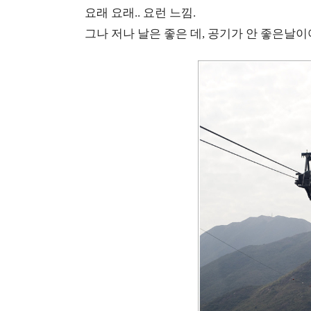
요래 요래.. 요런 느낌.
그나 저나 날은 좋은 데, 공기가 안 좋은날이어서