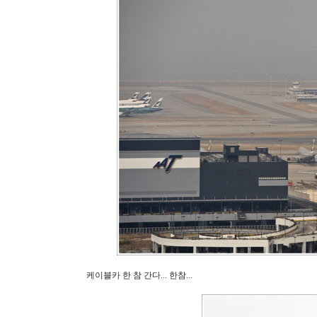
케이블카 한 참 간다... 한참...