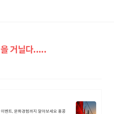
 거닐다.....
, 이벤트, 문화경험까지 알아보세요 홍콩