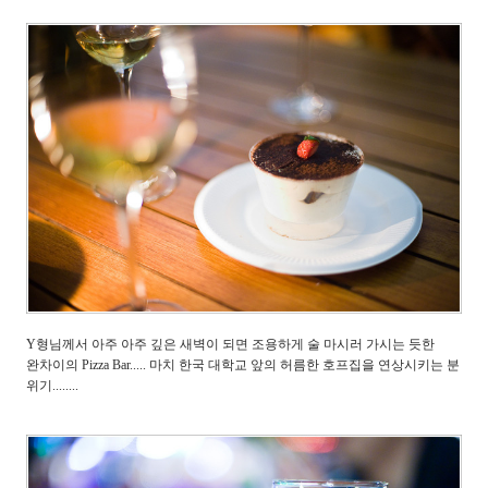
Y형님께서 아주 아주 깊은 새벽이 되면 조용하게 술 마시러 가시는 듯한
완차이의 Pizza Bar..... 마치 한국 대학교 앞의 허름한 호프집을 연상시키는 분
위기........