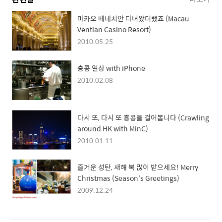
마카오 베네치안 다녀왔더랬죠 (Macau
Ventian Casino Resort)
2010.05.25
홍콩 일상 with iPhone
2010.02.08
다시 또, 다시 또 홍콩을 걸어봅니다 (Crawling
around HK with MinC)
2010.01.11
즐거운 성탄, 새해 복 많이 받으세요! Merry
Christmas (Season's Greetings)
2009.12.24