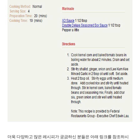
더욱 다양하고 많은 레시피가 궁금하신 분들은 아래 링크를 참조하시