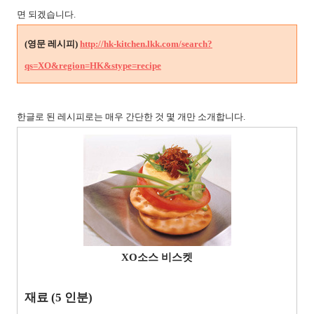
면 되겠습니다.
(영문 레시피)
http://hk-kitchen.lkk.com/search?
qs=XO&region=HK&stype=recipe
한글로 된 레시피로는 매우 간단한 것 몇 개만 소개합니다.
XO소스 비스켓
재료
(5 인분)