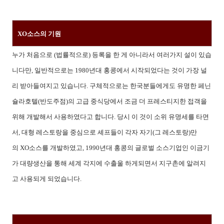
XO소스의 기원
누가 처음으로 (법률적으로) 등록을 한 게 아니라서 여러가지 설이 있습
니다만, 일반적으로는 1980년대 홍콩에서 시작되었다는 것이 가장 널
리 받아들여지고 있습니다. 구체적으로는 한국분들에게도 유명한 페닌
슐라호텔(반도주점)의 고급 중식당에서 조금 더 프레스티지한 접객을
위해 개발해서 사용하였다고 합니다. 당시 이 것이 소위 유명세를 타면
서, 대형 레스토랑을 중심으로 셰프들이 각자 자기(그 레스토랑)만
의 XO소스를 개발하였고, 1990년대 홍콩의 글로벌 소스기업인 이금기
가 대량생산을 통해 세계 각지에 수출울 하게되면서 지구촌에 알려지
고 사용되게 되었습니다.