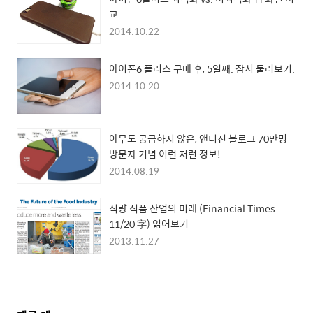
교
2014.10.22
아이폰6 플러스 구매 후, 5일째. 잠시 둘러보기.
2014.10.20
아무도 궁금하지 않은, 앤디진 블로그 70만명
방문자 기념 이런 저런 정보!
2014.08.19
식량 식품 산업의 미래 (Financial Times
11/20 字) 읽어보기
2013.11.27