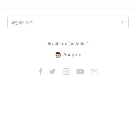
Republic of Andy Jin™
Andy Jin