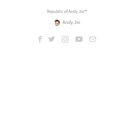
Republic of Andy Jin™
Andy Jin