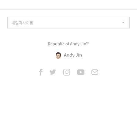
Republic of Andy Jin™
Andy Jin