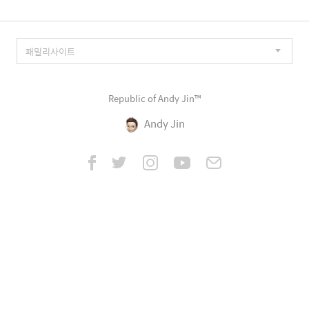
Republic of Andy Jin™
Andy Jin