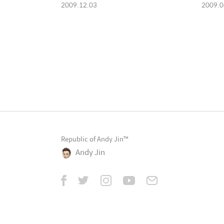
2009.12.03
2009.0
Republic of Andy Jin™
Andy Jin