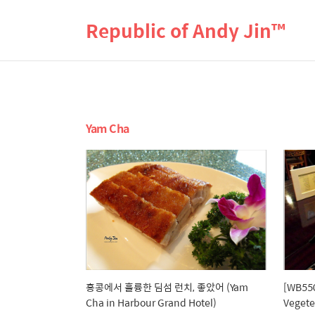
Republic of Andy Jin™
Yam Cha
홍콩에서 훌륭한 딤섬 런치, 좋았어 (Yam
[WB55
Cha in Harbour Grand Hotel)
Vegete