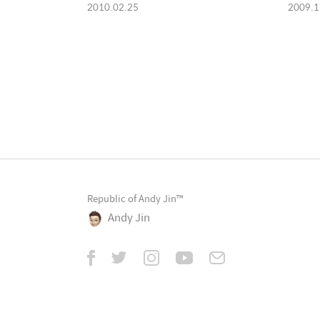
2010.02.25
2009.1
Republic of Andy Jin™
Andy Jin