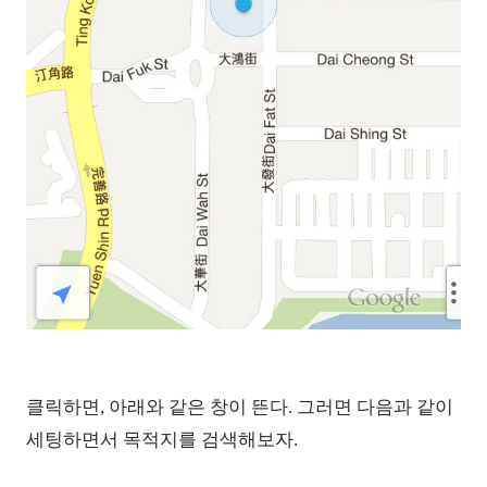
클릭하면, 아래와 같은 창이 뜬다. 그러면 다음과 같이
세팅하면서
목적지를 검색해보자.