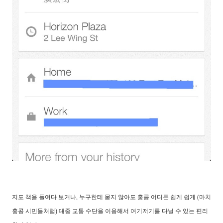
지도 책을 들여다 보거나, 누구한테 묻지 않아도 홍콩 어디든 쉽게 쉽게 (마치
홍콩 시민들처럼) 대중 교통 수단을 이용해서 여기저기를 다닐 수 있는 편리