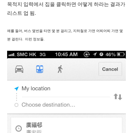
목적지 입력에서 집을 클릭하면 어떻게 하라는 결과가
리스트 업 됨.
예를 들어, 버스 몇번을 타면 몇 분 걸리고, 지하철로 가면 어찌어찌 가면 몇
분 걸린다. 이런 정보들.