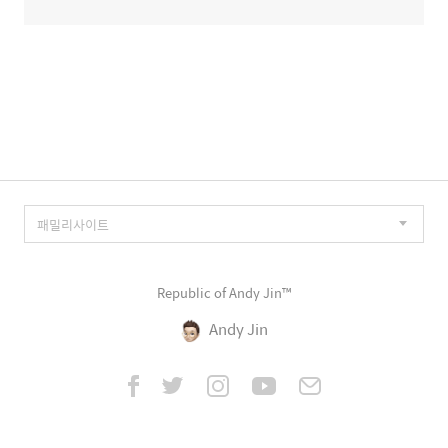
Republic of Andy Jin™
Andy Jin