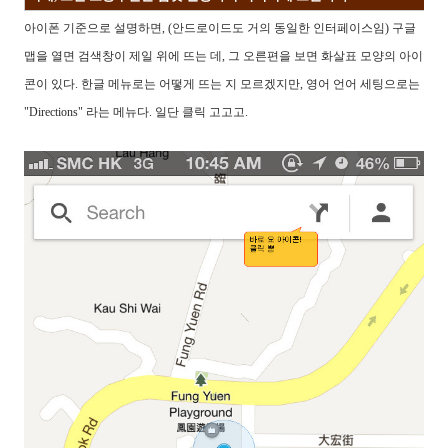
아이폰 기준으로 설명하면, (안드로이드도 거의 동일한 인터페이스임) 구글
맵을 열면 검색창이 제일 위에 뜨는 데, 그 오른편을 보면 화살표 모양의 아이
콘이 있다. 한글 메뉴로는 어떻게 뜨는 지 모르겠지만, 영어 언어 세팅으로는
"Directions" 라는 메뉴다. 일단 클릭 고고고.