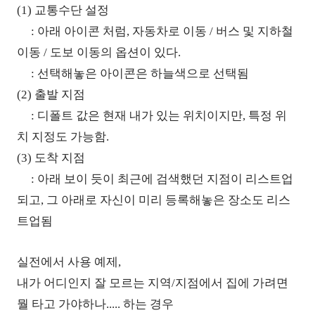
(1) 교통수단 설정
: 아래 아이콘 처럼, 자동차로 이동 / 버스 및 지하철
이동 / 도보 이동의 옵션이 있다.
: 선택해놓은 아이콘은 하늘색으로 선택됨
(2) 출발 지점
: 디폴트 값은 현재 내가 있는 위치이지만, 특정 위
치 지정도 가능함.
(3) 도착 지점
: 아래 보이 듯이 최근에 검색했던 지점이 리스트업
되고, 그 아래로 자신이 미리 등록해놓은 장소도 리스
트업됨
실전에서 사용 예제,
내가 어디인지 잘 모르는 지역/지점에서 집에 가려면
뭘 타고 가야하나..... 하는 경우