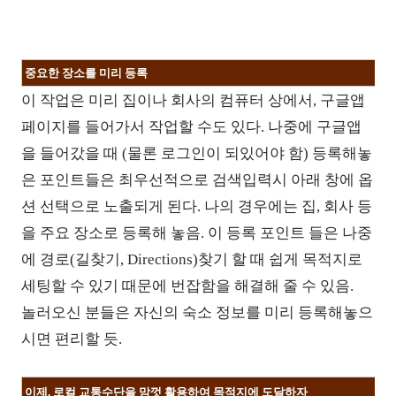
중요한 장소를 미리 등록
이 작업은 미리 집이나 회사의 컴퓨터 상에서, 구글앱
페이지를 들어가서 작업할 수도 있다. 나중에 구글앱
을 들어갔을 때 (물론 로그인이 되있어야 함) 등록해놓
은 포인트들은 최우선적으로 검색입력시 아래 창에 옵
션 선택으로 노출되게 된다. 나의 경우에는 집, 회사 등
을 주요 장소로 등록해 놓음. 이 등록 포인트 들은 나중
에 경로(길찾기, Directions)찾기 할 때 쉽게 목적지로
세팅할 수 있기 때문에 번잡함을 해결해 줄 수 있음.
놀러오신 분들은 자신의 숙소 정보를 미리 등록해놓으
시면 편리할 듯.
이제,
로컬 교통수단을 맘껏 활용하여 목적지에 도달하자