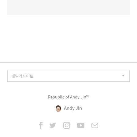
Republic of Andy Jin™
Andy Jin