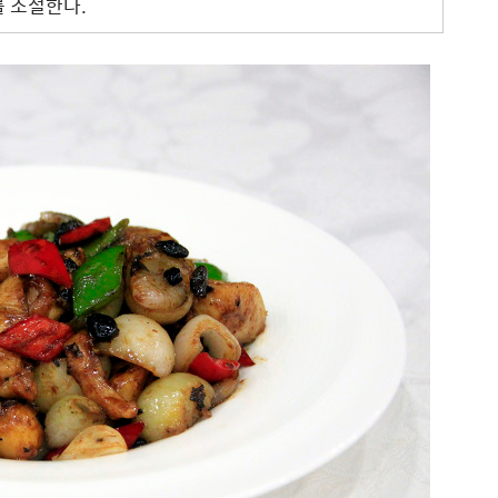
를 조절한다.