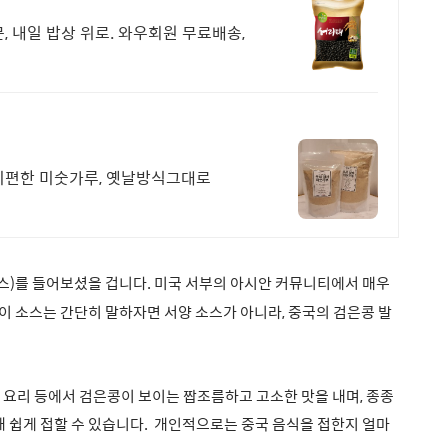
 내일 밥상 위로. 와우회원 무료배송,
속이편한 미숫가루, 옛날방식그대로
)를 들어보셨을 겁니다. 미국 서부의 아시안 커뮤니티에서 매우
 이 소스는 간단히 말하자면 서양 소스가 아니라, 중국의 검은콩 발
 요리 등에서 검은콩이 보이는 짭조름하고 고소한 맛을 내며, 종종
해 쉽게 접할 수 있습니다. 개인적으로는 중국 음식을 접한지 얼마