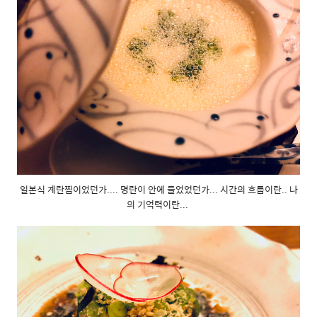
일본식 계란찜이었던가.... 명란이 안에 들었었던가... 시간의 흐름이란.. 나
의 기억력이란...