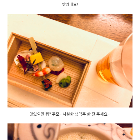
맛있네요!
맛있으면 뭐? 주모~ 시원한 생맥주 한 잔 주세요~