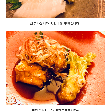
회도 나옵니다. 맛있네요. 맛있습니다.
튀김 음식입니다. 튀김도 잘합니다~