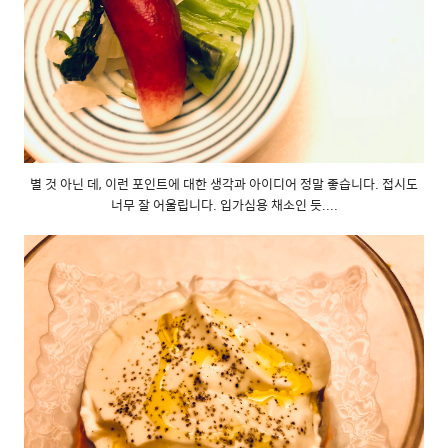
별 것 아닌 데, 이런 포인트에 대한 생각과 아이디어 정말 좋습니다. 접시도
너무 잘 어울립니다. 입가심용 채소인 듯....