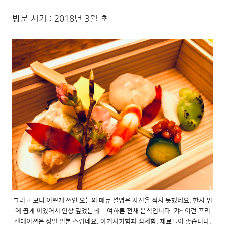
방문 시기 : 2018년 3월 초
그러고 보니 이쁘게 쓰인 오늘의 메뉴 설명은 사진을 찍지 못했네요. 한지 위
에 곱게 써있어서 인상 깊었는데... 여하튼 전채 음식입니다. 캬~ 이런 프리
젠테이션은 정말 일본 스럽네요. 아기자기함과 섬세함. 재료들이 좋습니다.