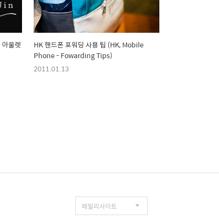
홍콩 아울렛
HK 핸드폰 포워딩 사용 팁 (HK, Mobile
Phone - Fowarding Tips)
2011.01.13