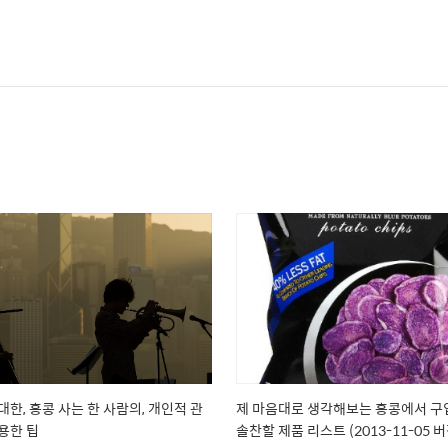
대한, 홍콩 사는 한 사람의, 개인적 관
제 마음대로 생각해보는 홍콩에서 
용한 팁
솔찬할 제품 리스트 (2013-11-05 버