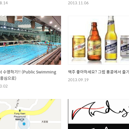
8.14
2013.11.06
! (Public Swimming
맥주 좋아하세요? 그럼 홍콩에서 즐
을 중심으로)
2013.09.19
0.02