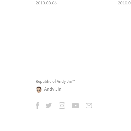
HK)
HK)
2010.08.06
2010.0
Republic of Andy Jin™
Andy Jin