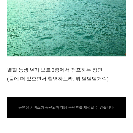
열혈 동생 W가 보트 2층에서 점프하는 장면.
(물에 떠 있으면서 촬영하느라, 뭐 덜덜덜거림)
동영상 서비스가 종료되어 해당 콘텐츠를 재생할 수 없습니다.