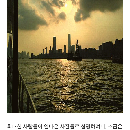
최대한 사람들이 안나온 사진들로 설명하려니, 조금은