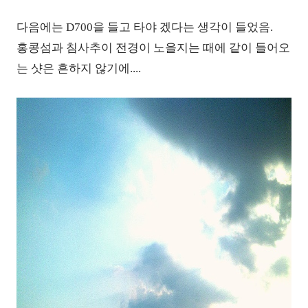
다음에는 D700을 들고 타야 겠다는 생각이 들었음.
홍콩섬과 침사추이 전경이 노을지는 때에 같이 들어오
는 샷은 흔하지 않기에....