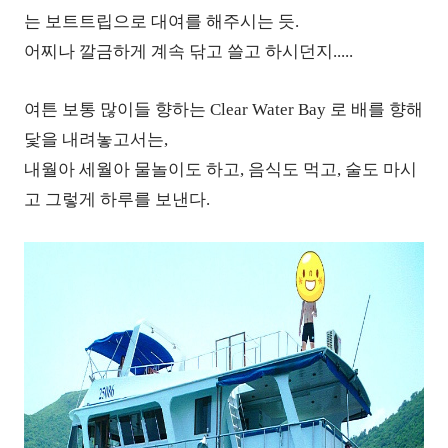
는 보트트립으로 대여를 해주시는 듯.
어찌나 깔금하게 계속 닦고 쓸고 하시던지.....
여튼 보통 많이들 향하는 Clear Water Bay 로 배를 향해
닻을 내려놓고서는,
내월아 세월아 물놀이도 하고, 음식도 먹고, 술도 마시
고 그렇게 하루를 보낸다.