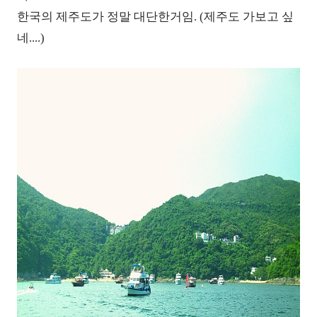
한국의 제주도가 정말 대단한거임. (제주도 가보고 싶
네....)