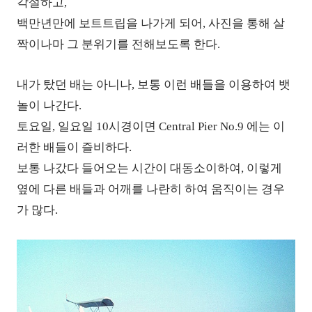
각설하고,
백만년만에 보트트립을 나가게 되어, 사진을 통해 살
짝이나마 그 분위기를 전해보도록 한다.
내가 탔던 배는 아니나, 보통 이런 배들을 이용하여 뱃
놀이 나간다.
토요일, 일요일 10시경이면 Centr
al
Pier No.9 에는 이
러한 배들이 즐비하다.
보통 나갔다 들어오는 시간이 대동소이하여, 이렇게
옆에 다른 배들과 어깨를 나란히 하여 움직이는 경우
가 많다.