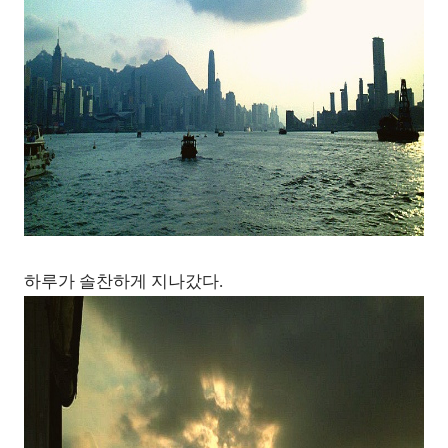
하루가 솔찬하게 지나갔다.