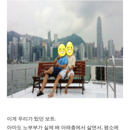
이게 우리가 탔던 보트.
아마도 노부부가 실제 배 아래층에서 살면서, 평소에