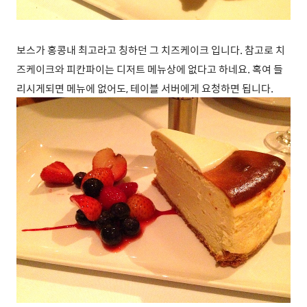
보스가 홍콩내 최고라고 칭하던 그 치즈케이크 입니다. 참고로 치
즈케이크와 피칸파이는 디저트 메뉴상에 없다고 하네요. 혹여 들
리시게되면 메뉴에 없어도, 테이블 서버에게 요청하면 됩니다.