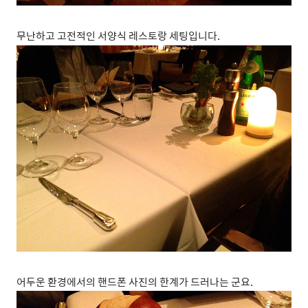
무난하고 고전적인 서양식 레스토랑 세팅입니다.
어두운 환경에서의 핸드폰 사진의 한계가 드러나는 군요.