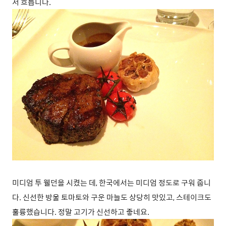
서 흐릅니다.
미디엄 투 웰던을 시켰는 데, 한국에서는 미디엄 정도로 구워 줍니
다. 신선한 방울 토마토와 구운 마늘도 상당히 맛있고, 스테이크도
훌륭했습니다. 정말 고기가 신선하고 좋네요.