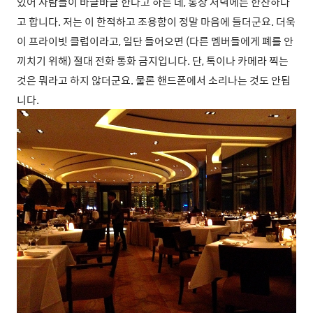
있어 사람들이 바글바글 한다고 하는 데, 통상 저녁에는 한산하다
고 합니다. 저는 이 한적하고 조용함이 정말 마음에 들더군요. 더욱
이 프라이빗 클럽이라고, 일단 들어오면 (다른 멤버들에게 폐를 안
끼치기 위해) 절대 전화 통화 금지입니다. 단, 톡이나 카메라 찍는
것은 뭐라고 하지 않더군요. 물론 핸드폰에서 소리나는 것도 안됩
니다.