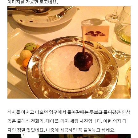
이미지를 가공한 로고네요.
식사를 마치고 나오던 입구에서
들어갈때는 못보고 들어갔던
인상
깊은 클래식 전화기, 테이블, 의자 세팅 사진입니다. 이런 의자 디
자인 정말 멋있네요. 나중에 성공하면 꼭 들여놓고 싶네요.