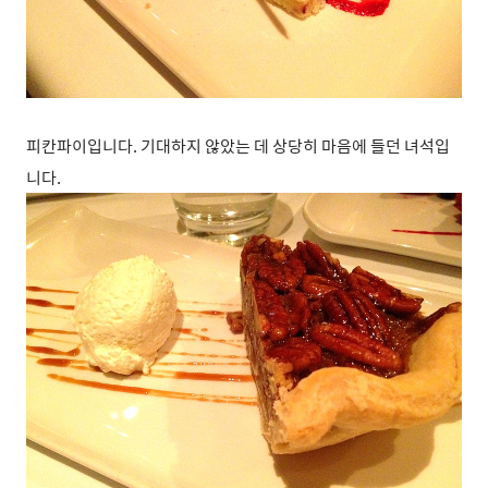
피칸파이입니다. 기대하지 않았는 데 상당히 마음에 들던 녀석입
니다.