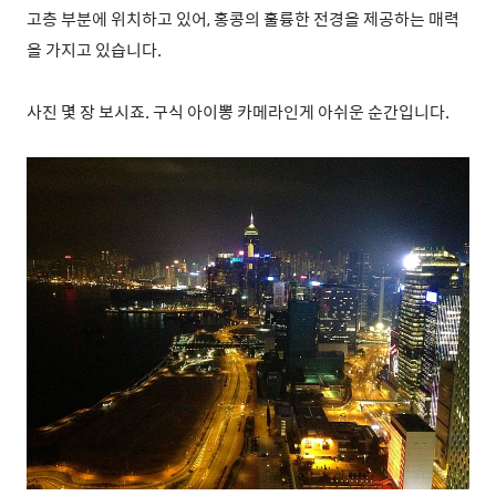
고층 부분에 위치하고 있어, 홍콩의 훌륭한 전경을 제공하는 매력
을 가지고 있습니다.
사진 몇 장 보시죠. 구식 아이뽕 카메라인게 아쉬운 순간입니다.