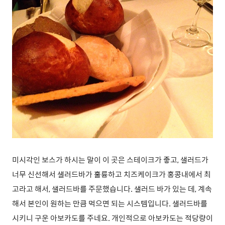
미시각인 보스가 하시는 말이 이 곳은 스테이크가 좋고, 샐러드가
너무 신선해서 샐러드바가 훌륭하고 치즈케이크가 홍콩내에서 최
고라고 해서, 샐러드바를 주문했습니다. 샐러드 바가 있는 데, 계속
해서 본인이 원하는 만큼 먹으면 되는 시스템입니다. 샐러드바를
시키니 구운 아보카도를 주네요. 개인적으로 아보카도는 적당량이