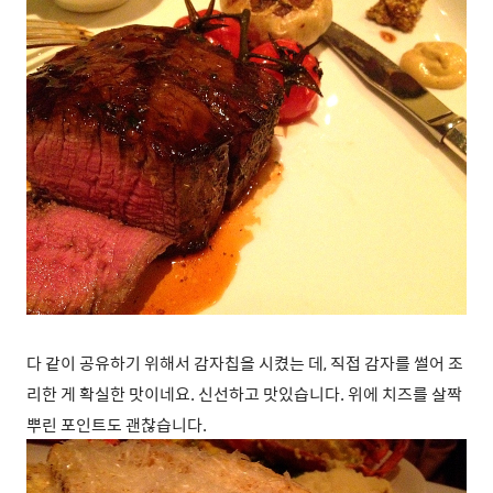
다 같이 공유하기 위해서 감자칩을 시켰는 데, 직접 감자를 썰어 조
리한 게 확실한 맛이네요. 신선하고 맛있습니다. 위에 치즈를 살짝
뿌린 포인트도 괜찮습니다.