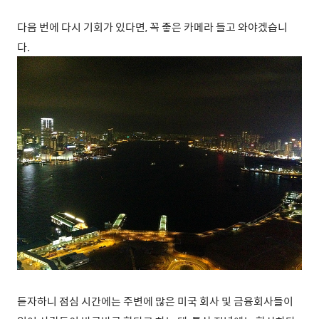
다음 번에 다시 기회가 있다면, 꼭 좋은 카메라 들고 와야겠습니
다.
듣자하니 점심 시간에는 주변에 많은 미국 회사 및 금융회사들이