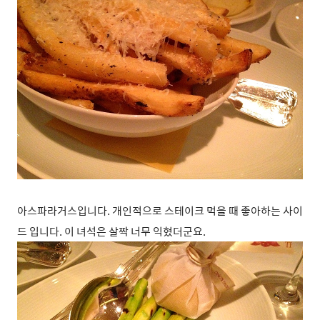
아스파라거스입니다. 개인적으로 스테이크 먹을 때 좋아하는 사이
드 입니다. 이 녀석은 살짝 너무 익혔더군요.