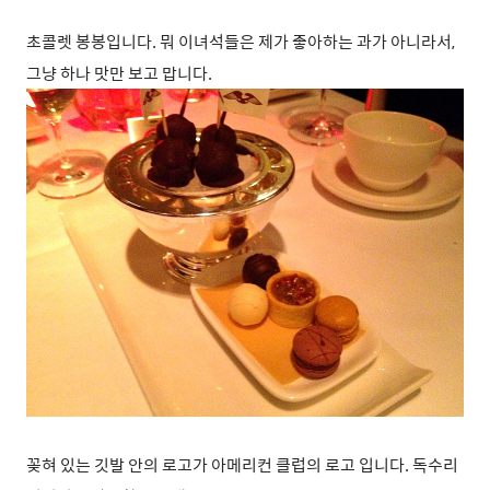
초콜렛 봉봉입니다. 뭐 이녀석들은 제가 좋아하는 과가 아니라서,
그냥 하나 맛만 보고 맙니다.
꽂혀 있는 깃발 안의 로고가 아메리컨 클럽의 로고 입니다. 독수리