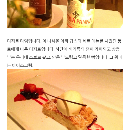
디저트 타임입니다. 이 녀석은 아까 랍스터 세트 메뉴를 시켰던 동
료에게 나온 디저트입니다. 하단에 베리류의 잼이 가미되고 상층
부는 우리네 소보로 같고, 안은 부드럽고 달콤한 빵입니다. 그 위에
는 아이스크림.