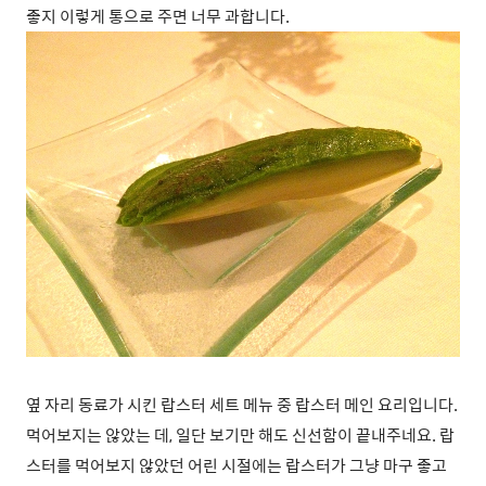
좋지 이렇게 통으로 주면 너무 과합니다.
옆 자리 동료가 시킨 랍스터 세트 메뉴 중 랍스터 메인 요리입니다.
먹어보지는 않았는 데, 일단 보기만 해도 신선함이 끝내주네요. 랍
스터를 먹어보지 않았던 어린 시절에는 랍스터가 그냥 마구 좋고