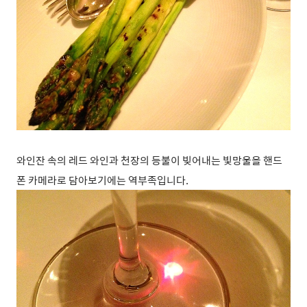
와인잔 속의 레드 와인과 천장의 등불이 빚어내는 빛망울을 핸드
폰 카메라로 담아보기에는 역부족입니다.