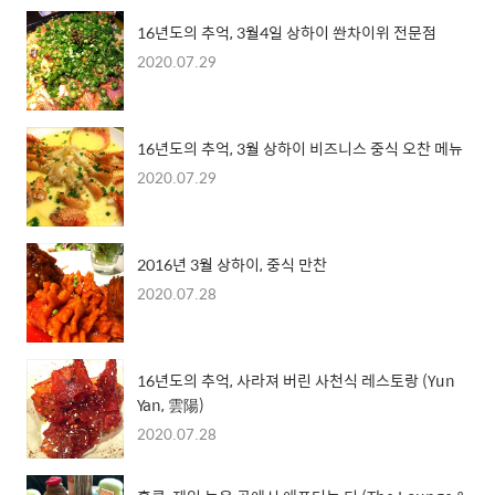
16년도의 추억, 3월4일 상하이 쏸차이위 전문점
2020.07.29
16년도의 추억, 3월 상하이 비즈니스 중식 오찬 메뉴
2020.07.29
2016년 3월 상하이, 중식 만찬
2020.07.28
16년도의 추억, 사라져 버린 사천식 레스토랑 (Yun
Yan, 雲陽)
2020.07.28