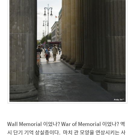
Wall Memorial 이었나? War of Memorial 이었나? 역
시 단기 기억 상실증이다. 마치 관 모양을 연상시키는 사