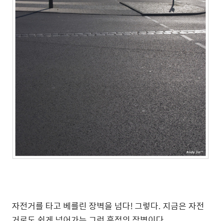
자전거를 타고 베를린 장벽을 넘다! 그렇다. 지금은 자전
거로도 쉽게 넘어가는 그런 흔적의 장벽이다.