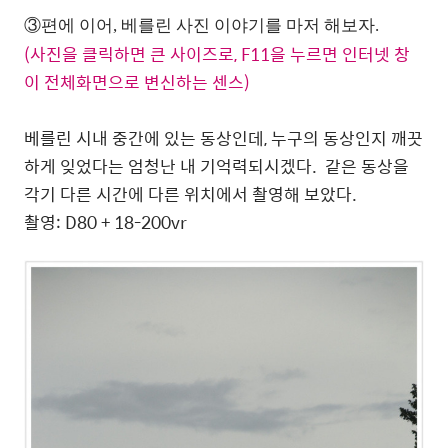
③편에 이어, 베를린 사진 이야기를 마저 해보자.
(사진을 클릭하면 큰 사이즈로, F11을 누르면 인터넷 창
이 전체화면으로 변신하는 센스)
베를린 시내 중간에 있는 동상인데, 누구의 동상인지 깨끗
하게 잊었다는 엄청난 내 기억력되시겠다. 같은 동상을
각기 다른 시간에 다른 위치에서 촬영해 보았다.
촬영: D80 + 18-200vr