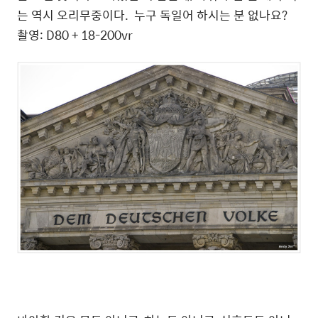
는 역시 오리무중이다. 누구 독일어 하시는 분 없나요?
촬영: D80 + 18-200vr