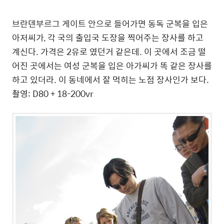
브란덴부르그 게이트 안으로 들어가면 동독 군복을 입은
아저씨가, 각 국의 출입국 도장을 찍어주는 장사를 하고
계신다. 가격은 2유로 였던거 같은데. 이 곳에서 조금 떨
어진 곳에서는 여성 군복을 입은 아가씨가 똑 같은 장사를
하고 있더라. 이 동네에서 잘 먹히는 노점 장사인가 보다.
촬영: D80 + 18-200vr