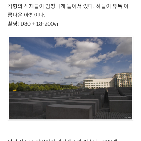
각형의 석재들이 엄청나게 늘어서 있다. 하늘이 유독 아
름다운 아침이다.
촬영: D80 + 18-200vr