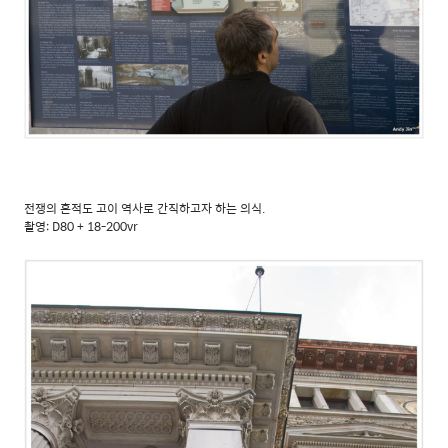
전쟁의 흔적도 고이 역사로 간직하고자 하는 의식.
촬영: D80 + 18-200vr