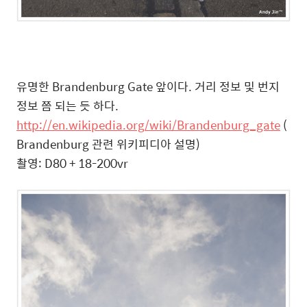
유명한 Brandenburg Gate 앞이다. 거리 정보 및 번지
정보 쯤 되는 듯 하다.
http://en.wikipedia.org/wiki/Brandenburg_gate
(
Brandenburg 관련 위키피디아 설명)
촬영: D80 + 18-200vr