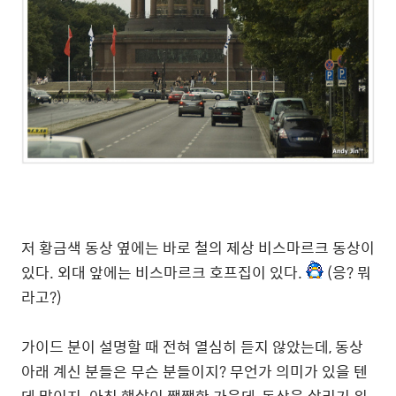
저 황금색 동상 옆에는 바로 철의 제상 비스마르크 동상이
있다. 외대 앞에는 비스마르크 호프집이 있다.
(응? 뭐
라고?)
가이드 분이 설명할 때 전혀 열심히 듣지 않았는데, 동상
아래 계신 분들은 무슨 분들이지? 무언가 의미가 있을 텐