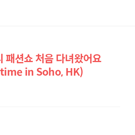
란제리 패션쇼 처음 다녀왔어요
time in Soho, HK)