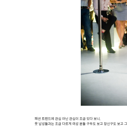
패션 트렌드에 관심 아닌 관심이 조금 있다 보니,
뭇 남성들과는 조금 다르게 여성 분들 구두도 보고 장신구도 보고 그