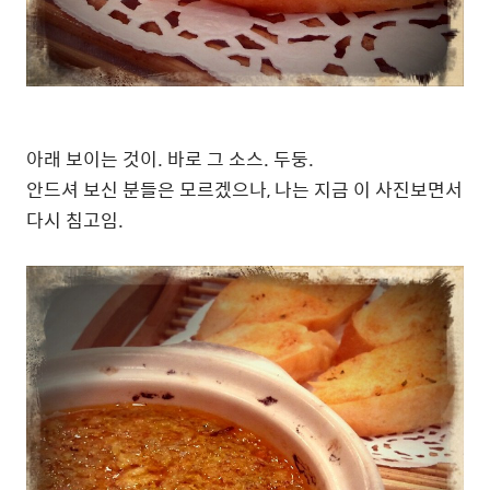
아래 보이는 것이. 바로 그 소스. 두둥.
안드셔 보신 분들은 모르겠으나, 나는 지금 이 사진보면서
다시 침고임.