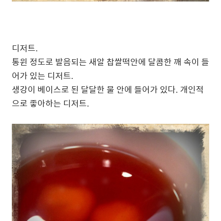
디저트.
통윈 정도로 발음되는 새알 찹쌀떡안에 달콤한 깨 속이 들
어가 있는 디저트.
생강이 베이스로 된 달달한 물 안에 들어가 있다. 개인적
으로 좋아하는 디저트.