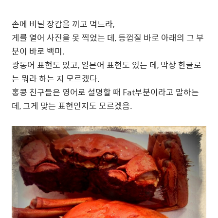
손에 비닐 장갑을 끼고 먹느라,
게를 열어 사진을 못 찍었는 데, 등껍질 바로 아래의 그 부
분이 바로 백미.
광동어 표현도 있고, 일본어 표현도 있는 데, 막상 한글로
는 뭐라 하는 지 모르겠다.
홍콩 친구들은 영어로 설명할 때 Fat부분이라고 말하는
데, 그게 맞는 표현인지도 모르겠음.