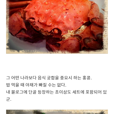
그 어떤 나라보다 음식 궁합을 중요시 하는 홍콩.
밥 먹을 때 야채가 빠질 수는 없다.
내 블로그에 단골 등장하는 쵸이삼도 세트에 포함되어 있
군.