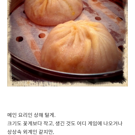
메인 요리인 상해 털게.
크기도 꽃게보다 작고, 생긴 것도 어디 게임에 나오거나
상상속 외계인 같지만,