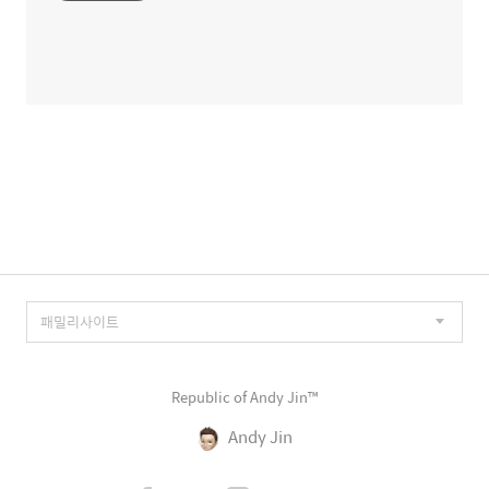
Republic of Andy Jin™
Andy Jin