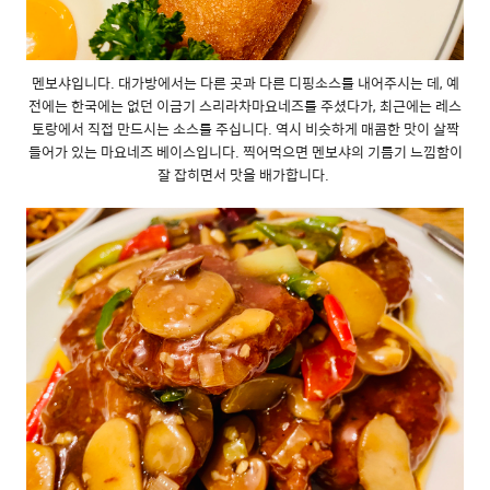
멘보샤입니다. 대가방에서는 다른 곳과 다른 디핑소스를 내어주시는 데, 예
전에는 한국에는 없던 이금기 스리라차마요네즈를 주셨다가, 최근에는 레스
토랑에서 직접 만드시는 소스를 주십니다. 역시 비슷하게 매콤한 맛이 살짝
들어가 있는 마요네즈 베이스입니다. 찍어먹으면 멘보샤의 기름기 느낌함이
잘 잡히면서 맛을 배가합니다.