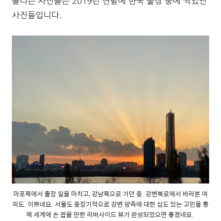
올리는 사진들은 2019년 연말에 한국 출장 중에 찍었던
사진들입니다.
마포쪽에서 출장 일을 마치고, 강남쪽으로 가던 중. 강변북로에서 바라본 여
의도. 이쁘네요. 서울도 중장기적으로 강변 양측에 대한 심도 있는 고민을 통
해 세계에 손 꼽을 만한 리버사이드 뷰가 완성되었으면 좋겠네요.