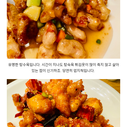
유명한 탕수육입니다. 시간이 지나도 탕숙육 튀김옷이 많이 죽지 않고 살아
있는 점이 신기하죠. 당연히 엄지척입니다.