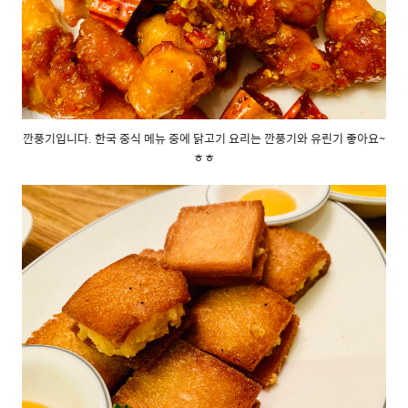
깐풍기입니다. 한국 중식 메뉴 중에 닭고기 요리는 깐풍기와 유린기 좋아요~
ㅎㅎ