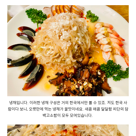
냉채입니다. 이러한 냉채 구성은 거의 한국에서만 볼 수 있죠. 저도 한국 사
람이다 보니, 오랫만에 먹는 냉채가 꿀맛이네요. 새콤 매콤 달달함 피단의 담
백고소함이 모두 모여있습니다.