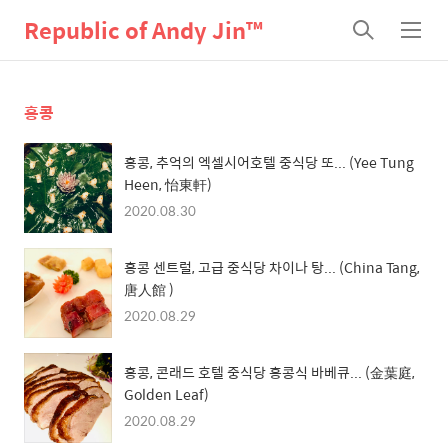
Republic of Andy Jin™
검
메
색
뉴
홍콩
홍콩, 추억의 엑셀시어호텔 중식당 또... (Yee Tung
Heen, 怡東軒)
2020.08.30
홍콩 센트럴, 고급 중식당 차이나 탕... (China Tang,
唐人館 )
2020.08.29
홍콩, 콘래드 호텔 중식당 홍콩식 바베큐... (金葉庭,
Golden Leaf)
2020.08.29