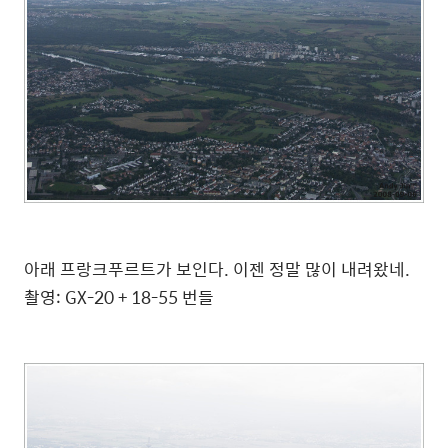
아래 프랑크푸르트가 보인다. 이젠 정말 많이 내려왔네.
촬영: GX-20 + 18-55 번들