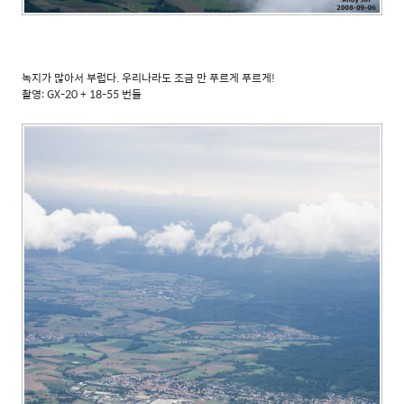
녹지가 많아서 부럽다. 우리나라도 조금 만 푸르게 푸르게!
촬영: GX-20 + 18-55 번들