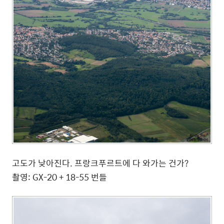
고도가 낮아진다. 프랑크푸르트에 다 와가는 건가?
촬영: GX-20 + 18-55 번들