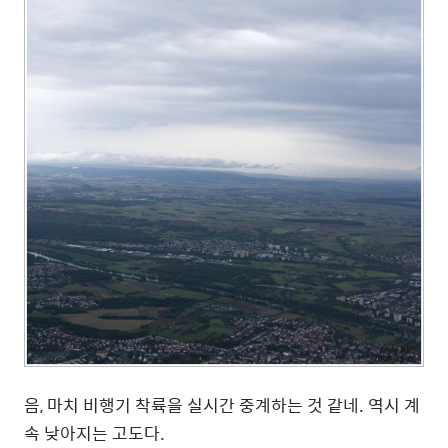
음, 마치 비행기 착륙을 실시간 중계하는 것 같네. 역시 계
속 낮아지는 고도다.