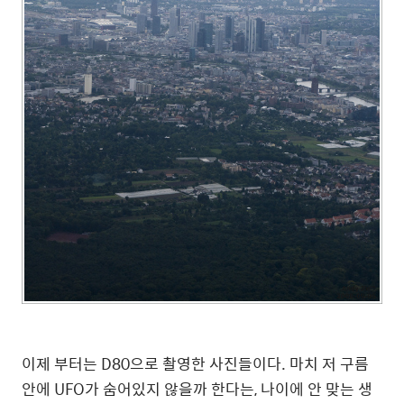
이제 부터는 D80으로 촬영한 사진들이다. 마치 저 구름
안에 UFO가 숨어있지 않을까 한다는, 나이에 안 맞는 생