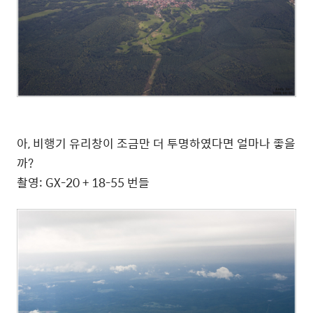
아, 비행기 유리창이 조금만 더 투명하였다면 얼마나 좋을
까?
촬영: GX-20 + 18-55 번들