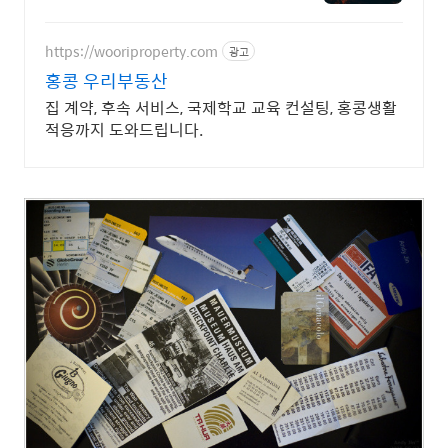
https://wooriproperty.com
광고
홍콩 우리부동산
집 계약, 후속 서비스, 국제학교 교육 컨설팅, 홍콩생활
적응까지 도와드립니다.