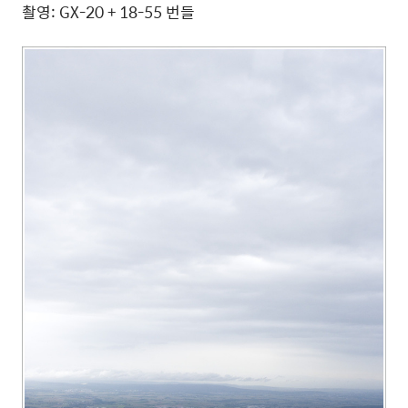
촬영: GX-20 + 18-55 번들