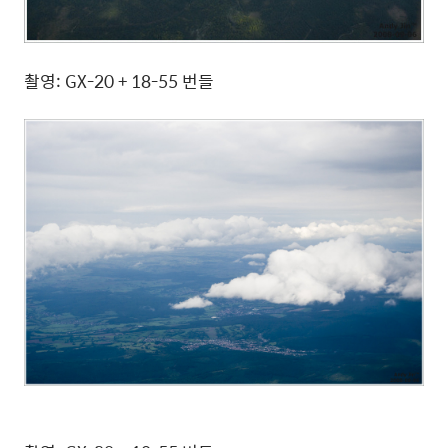
촬영: GX-20 + 18-55 번들