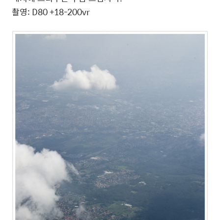
촬영: D80 +18-200vr