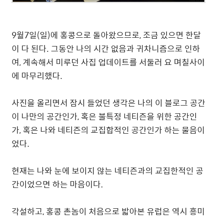
9월7일(일)에 홍콩으로 돌아왔으므로, 조금 있으면 한달
이 다 된다. 그동안 나의 시간 없음과 귀차니즘으로 인하
여, 계속해서 미루던 사집 업데이트를 서둘러 요 며칠사이
에 마무리했다.
사진을 올리면서 잠시 들었던 생각은 나의 이 블로그 공간
이 나만의 공간인가, 혹은 불특정 네티즌을 위한 공간인
가, 혹은 나와 네티즌의 교집합적인 공간인가 하는 물음이
었다.
현재는 나와 눈에 보이지 않는 네티즌과의 교집한적인 공
간이었으면 하는 마음이다.
각설하고, 홍콩 촌놈이 처음으로 밟아본 유럽은 역시 흥미