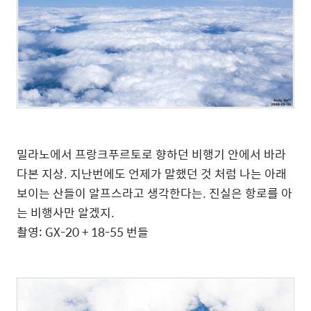
밀라노에서 프랑크푸르토로 향하던 비행기 안에서 바라
다본 지상. 지난번에도 언제가 말했던 것 처럼 나는 아래
보이는 산들이 알프스라고 생각한다는. 진실은 항로를 아
는 비행사만 알겠지.
촬영: GX-20 + 18-55 번들