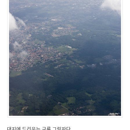
대지에 드리우는 구름 그림자다.