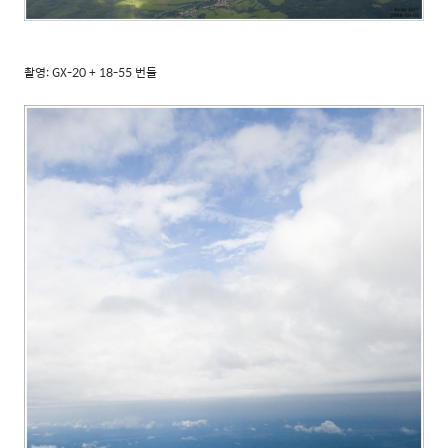
촬영: GX-20 + 18-55 번들