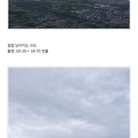
점점 낮아지는 고도.
촬영: GX-20 + 18-55 번들