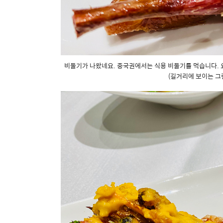
비둘기가 나왔네요. 중국권에서는 식용 비둘기를 먹습니다. 요
(길거리에 보이는 그런