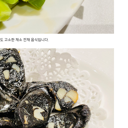
도 고소한 채소 전채 음식입니다.