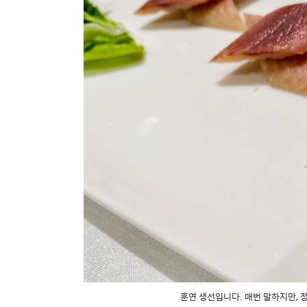
훈연 생선입니다. 매번 말하지만, 정