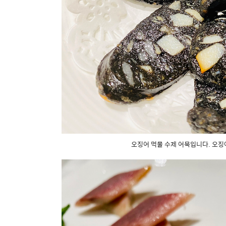
오징어 먹물 수제 어묵입니다. 오징