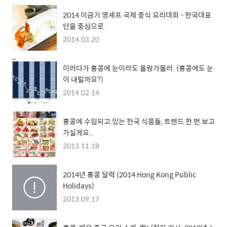
2014 이금기 영셰프 국제 중식 요리대회 - 한국대표
단을 중심으로
2014.03.20
이러다가 홍콩에 눈이라도 올랑가몰러. (홍콩에도 눈
이 내릴까요?)
2014.02.14
홍콩에 수입되고 있는 한국 식품들, 트렌드 한 번 보고
가실게요..
2013.11.18
2014년 홍콩 달력 (2014 Hong Kong Public
Holidays)
2013.09.17