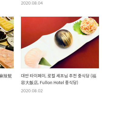
2020.08.04
頭麻辣鴛
대만 타이페이, 로컬 셰프님 추천 중식당 (福
容大飯店, Fullon Hotel 중식당)
2020.08.02