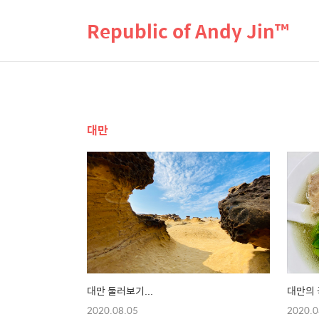
Republic of Andy Jin™
대만
대만 둘러보기...
대만의 
2020.08.05
2020.0