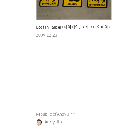
Lost in Taipei (타이페이, 그리고 타이페이)
2009.12.23
Republic of Andy Jin™
Andy Jin