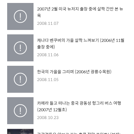
2007년 2월 미국 뉴저지 출장 중에 살짝 간만 본 뉴
욕
2008.11.07
캐나다 벤쿠버의 가을 살짝 느껴보기 (2006년 11월
출장 중에)
2008.11.06
한국의 가을을 그리며 (2006년 광릉수목원)
2008.11.05
카메라 들고 떠나는 중국 광동성 헝그리 버스 여행
(2007년 12월초)
2008.10.23