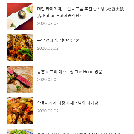
대만 타이페이, 로컬 셰프님 추천 중식당 (福容大飯
店, Fullon Hotel 중식당)
2020.08.02
분당 정자역, 심야식당 쿤
2020.08.02
송훈 셰프의 레스토랑 The Hoon 방문
2020.08.02
학동사거리 대장리 셰프님의 대가방
2020.08.02